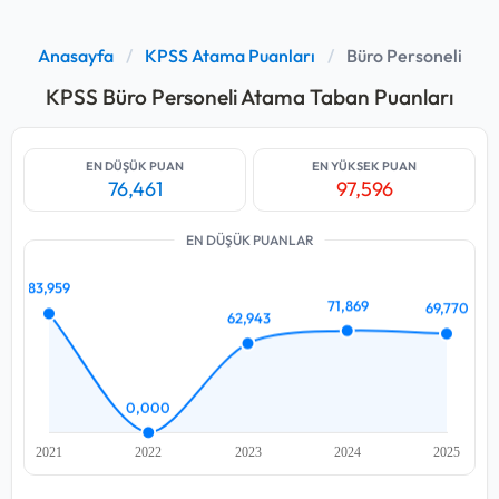
Anasayfa
/
KPSS Atama Puanları
/
Büro Personeli
KPSS Büro Personeli Atama Taban Puanları
EN DÜŞÜK PUAN
EN YÜKSEK PUAN
76,461
97,596
EN DÜŞÜK PUANLAR