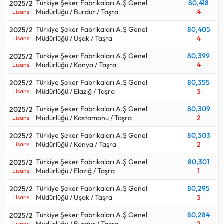
Türkiye Şeker Fabrikaları A.Ş Genel
80,418
2025/2
Müdürlüğü / Burdur / Taşra
4
Lisans
Türkiye Şeker Fabrikaları A.Ş Genel
80,405
2025/2
Müdürlüğü / Uşak / Taşra
4
Lisans
Türkiye Şeker Fabrikaları A.Ş Genel
80,399
2025/2
Müdürlüğü / Konya / Taşra
4
Lisans
Türkiye Şeker Fabrikaları A.Ş Genel
80,355
2025/2
Müdürlüğü / Elazığ / Taşra
3
Lisans
Türkiye Şeker Fabrikaları A.Ş Genel
80,309
2025/2
Müdürlüğü / Kastamonu / Taşra
2
Lisans
Türkiye Şeker Fabrikaları A.Ş Genel
80,303
2025/2
Müdürlüğü / Konya / Taşra
2
Lisans
Türkiye Şeker Fabrikaları A.Ş Genel
80,301
2025/2
Müdürlüğü / Elazığ / Taşra
1
Lisans
Türkiye Şeker Fabrikaları A.Ş Genel
80,295
2025/2
Müdürlüğü / Uşak / Taşra
3
Lisans
Türkiye Şeker Fabrikaları A.Ş Genel
80,284
2025/2
Müdürlüğü / Burdur / Taşra
2
Lisans