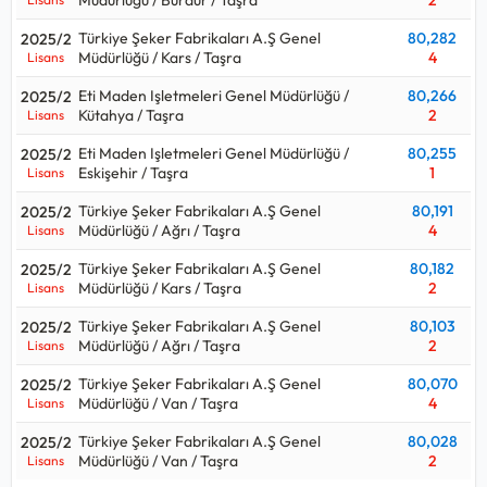
Türkiye Şeker Fabrikaları A.Ş Genel
80,282
2025/2
Müdürlüğü / Kars / Taşra
4
Lisans
Eti Maden Işletmeleri Genel Müdürlüğü /
80,266
2025/2
Kütahya / Taşra
2
Lisans
Eti Maden Işletmeleri Genel Müdürlüğü /
80,255
2025/2
Eskişehir / Taşra
1
Lisans
Türkiye Şeker Fabrikaları A.Ş Genel
80,191
2025/2
Müdürlüğü / Ağrı / Taşra
4
Lisans
Türkiye Şeker Fabrikaları A.Ş Genel
80,182
2025/2
Müdürlüğü / Kars / Taşra
2
Lisans
Türkiye Şeker Fabrikaları A.Ş Genel
80,103
2025/2
Müdürlüğü / Ağrı / Taşra
2
Lisans
Türkiye Şeker Fabrikaları A.Ş Genel
80,070
2025/2
Müdürlüğü / Van / Taşra
4
Lisans
Türkiye Şeker Fabrikaları A.Ş Genel
80,028
2025/2
Müdürlüğü / Van / Taşra
2
Lisans