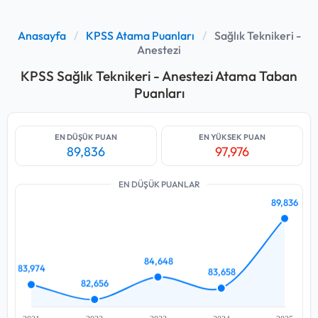
Anasayfa
/
KPSS Atama Puanları
/
Sağlık Teknikeri -
Anestezi
KPSS Sağlık Teknikeri - Anestezi Atama Taban
Puanları
EN DÜŞÜK PUAN
EN YÜKSEK PUAN
89,836
97,976
EN DÜŞÜK PUANLAR