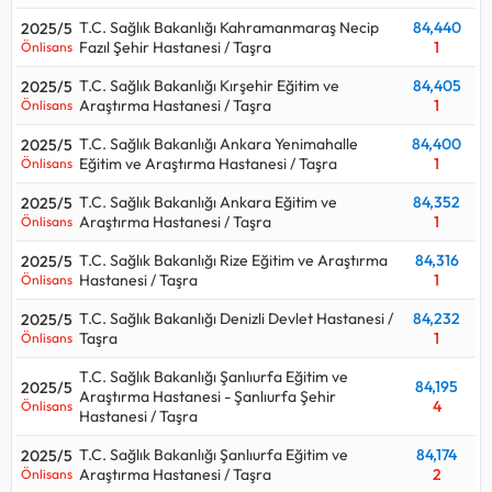
T.C. Sağlık Bakanlığı Kahramanmaraş Necip
84,440
2025/5
Fazıl Şehir Hastanesi / Taşra
1
Önlisans
T.C. Sağlık Bakanlığı Kırşehir Eğitim ve
84,405
2025/5
Araştırma Hastanesi / Taşra
1
Önlisans
T.C. Sağlık Bakanlığı Ankara Yenimahalle
84,400
2025/5
Eğitim ve Araştırma Hastanesi / Taşra
1
Önlisans
T.C. Sağlık Bakanlığı Ankara Eğitim ve
84,352
2025/5
Araştırma Hastanesi / Taşra
1
Önlisans
T.C. Sağlık Bakanlığı Rize Eğitim ve Araştırma
84,316
2025/5
Hastanesi / Taşra
1
Önlisans
T.C. Sağlık Bakanlığı Denizli Devlet Hastanesi /
84,232
2025/5
Taşra
1
Önlisans
T.C. Sağlık Bakanlığı Şanlıurfa Eğitim ve
84,195
2025/5
Araştırma Hastanesi - Şanlıurfa Şehir
4
Önlisans
Hastanesi / Taşra
T.C. Sağlık Bakanlığı Şanlıurfa Eğitim ve
84,174
2025/5
Araştırma Hastanesi / Taşra
2
Önlisans