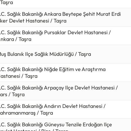
 Taşra
.C. Sağlık Bakanlığı Ankara Beytepe Şehit Murat Erdi
ker Devlet Hastanesi / Taşra
.C. Sağlık Bakanlığı Pursaklar Devlet Hastanesi /
nkara / Taşra
uş Bulanık Ilçe Sağlık Müdürlüğü / Taşra
.C. Sağlık Bakanlığı Niğde Eğitim ve Araştırma
astanesi / Taşra
.C. Sağlık Bakanlığı Arpaçay Ilçe Devlet Hastanesi /
ars / Taşra
.C. Sağlık Bakanlığı Andırın Devlet Hastanesi /
ahramanmaraş / Taşra
.C. Sağlık Bakanlığı Güneysu Tenzile Erdoğan Ilçe