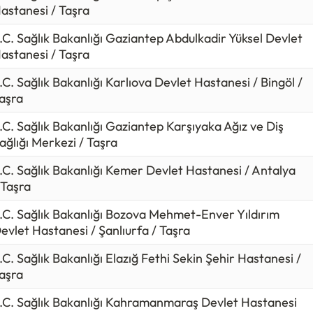
astanesi / Taşra
.C. Sağlık Bakanlığı Gaziantep Abdulkadir Yüksel Devlet
astanesi / Taşra
.C. Sağlık Bakanlığı Karlıova Devlet Hastanesi / Bingöl /
aşra
.C. Sağlık Bakanlığı Gaziantep Karşıyaka Ağız ve Diş
ağlığı Merkezi / Taşra
.C. Sağlık Bakanlığı Kemer Devlet Hastanesi / Antalya
 Taşra
.C. Sağlık Bakanlığı Bozova Mehmet-Enver Yıldırım
evlet Hastanesi / Şanlıurfa / Taşra
.C. Sağlık Bakanlığı Elazığ Fethi Sekin Şehir Hastanesi /
aşra
.C. Sağlık Bakanlığı Kahramanmaraş Devlet Hastanesi