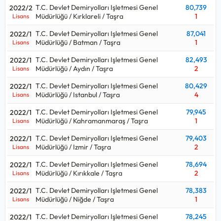
T.C. Devlet Demiryolları Işletmesi Genel
80,739
2022/2
Müdürlüğü / Kırklareli / Taşra
1
Lisans
T.C. Devlet Demiryolları Işletmesi Genel
87,041
2022/1
Müdürlüğü / Batman / Taşra
1
Lisans
T.C. Devlet Demiryolları Işletmesi Genel
82,493
2022/1
Müdürlüğü / Aydın / Taşra
2
Lisans
T.C. Devlet Demiryolları Işletmesi Genel
80,429
2022/1
Müdürlüğü / Istanbul / Taşra
4
Lisans
T.C. Devlet Demiryolları Işletmesi Genel
79,945
2022/1
Müdürlüğü / Kahramanmaraş / Taşra
1
Lisans
T.C. Devlet Demiryolları Işletmesi Genel
79,403
2022/1
Müdürlüğü / Izmir / Taşra
2
Lisans
T.C. Devlet Demiryolları Işletmesi Genel
78,694
2022/1
Müdürlüğü / Kırıkkale / Taşra
2
Lisans
T.C. Devlet Demiryolları Işletmesi Genel
78,383
2022/1
Müdürlüğü / Niğde / Taşra
1
Lisans
T.C. Devlet Demiryolları Işletmesi Genel
78,245
2022/1