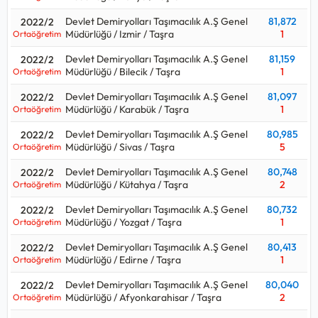
Devlet Demiryolları Taşımacılık A.Ş Genel
81,872
2022/2
Müdürlüğü / Izmir / Taşra
1
Ortaöğretim
Devlet Demiryolları Taşımacılık A.Ş Genel
81,159
2022/2
Müdürlüğü / Bilecik / Taşra
1
Ortaöğretim
Devlet Demiryolları Taşımacılık A.Ş Genel
81,097
2022/2
Müdürlüğü / Karabük / Taşra
1
Ortaöğretim
Devlet Demiryolları Taşımacılık A.Ş Genel
80,985
2022/2
Müdürlüğü / Sivas / Taşra
5
Ortaöğretim
Devlet Demiryolları Taşımacılık A.Ş Genel
80,748
2022/2
Müdürlüğü / Kütahya / Taşra
2
Ortaöğretim
Devlet Demiryolları Taşımacılık A.Ş Genel
80,732
2022/2
Müdürlüğü / Yozgat / Taşra
1
Ortaöğretim
Devlet Demiryolları Taşımacılık A.Ş Genel
80,413
2022/2
Müdürlüğü / Edirne / Taşra
1
Ortaöğretim
Devlet Demiryolları Taşımacılık A.Ş Genel
80,040
2022/2
Müdürlüğü / Afyonkarahisar / Taşra
2
Ortaöğretim