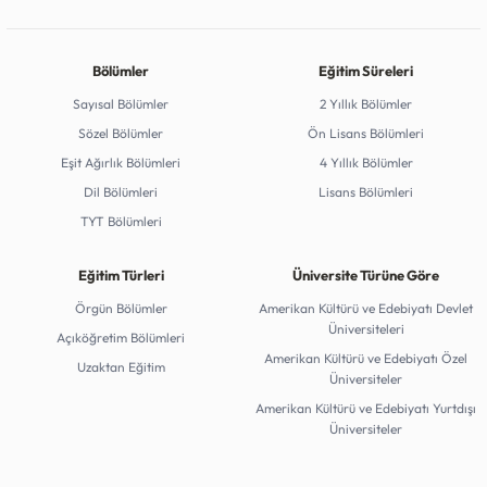
Bölümler
Eğitim Süreleri
Sayısal Bölümler
2 Yıllık Bölümler
Sözel Bölümler
Ön Lisans Bölümleri
Eşit Ağırlık Bölümleri
4 Yıllık Bölümler
Dil Bölümleri
Lisans Bölümleri
TYT Bölümleri
Eğitim Türleri
Üniversite Türüne Göre
Örgün Bölümler
Amerikan Kültürü ve Edebiyatı Devlet
Üniversiteleri
Açıköğretim Bölümleri
Amerikan Kültürü ve Edebiyatı Özel
Uzaktan Eğitim
Üniversiteler
Amerikan Kültürü ve Edebiyatı Yurtdışı
Üniversiteler