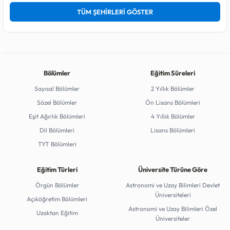
TÜM ŞEHİRLERİ GÖSTER
Bölümler
Eğitim Süreleri
Sayısal Bölümler
2 Yıllık Bölümler
Sözel Bölümler
Ön Lisans Bölümleri
Eşit Ağırlık Bölümleri
4 Yıllık Bölümler
Dil Bölümleri
Lisans Bölümleri
TYT Bölümleri
Eğitim Türleri
Üniversite Türüne Göre
Örgün Bölümler
Astronomi ve Uzay Bilimleri Devlet
Üniversiteleri
Açıköğretim Bölümleri
Astronomi ve Uzay Bilimleri Özel
Uzaktan Eğitim
Üniversiteler