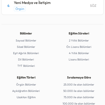
Yeni Medya ve İletişim
4
SÖZ
Örgün
Bölümler
Eğitim Süreleri
Sayısal Bölümler
2 Yıllık Bölümler
Sözel Bölümler
Ön Lisans Bölümleri
Eşit Ağırlık Bölümleri
4 Yıllık Bölümler
Dil Bölümleri
Lisans Bölümleri
TYT Bölümleri
Eğitim Türleri
Sıralamaya Göre
Örgün Bölümler
25.000 ile alan bölümler
Açıköğretim Bölümleri
50.000 ile alan bölümler
Uzaktan Eğitim
75.000 ile alan bölümler
100.000 ile alan bölümler