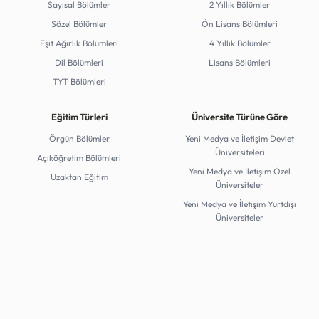
Sayısal Bölümler
2 Yıllık Bölümler
Sözel Bölümler
Ön Lisans Bölümleri
Eşit Ağırlık Bölümleri
4 Yıllık Bölümler
Dil Bölümleri
Lisans Bölümleri
TYT Bölümleri
Eğitim Türleri
Üniversite Türüne Göre
Örgün Bölümler
Yeni Medya ve İletişim Devlet
Üniversiteleri
Açıköğretim Bölümleri
Yeni Medya ve İletişim Özel
Uzaktan Eğitim
Üniversiteler
Yeni Medya ve İletişim Yurtdışı
Üniversiteler