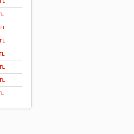
TL
TL
TL
TL
TL
TL
TL
TL